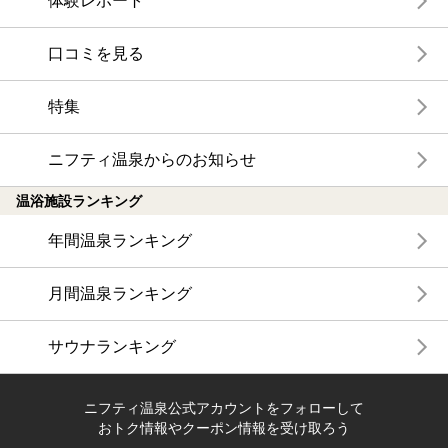
体験レポート
口コミを見る
特集
ニフティ温泉からのお知らせ
温浴施設ランキング
年間温泉ランキング
月間温泉ランキング
サウナランキング
ニフティ温泉公式アカウントをフォローして
おトク情報やクーポン情報を受け取ろう