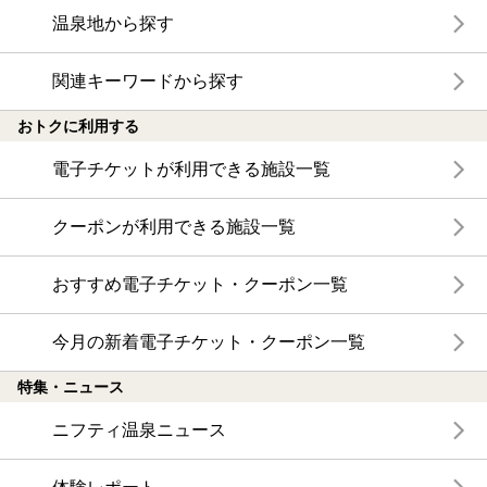
温泉地から探す
関連キーワードから探す
おトクに利用する
電子チケットが利用できる施設一覧
クーポンが利用できる施設一覧
おすすめ電子チケット・クーポン一覧
今月の新着電子チケット・クーポン一覧
特集・ニュース
ニフティ温泉ニュース