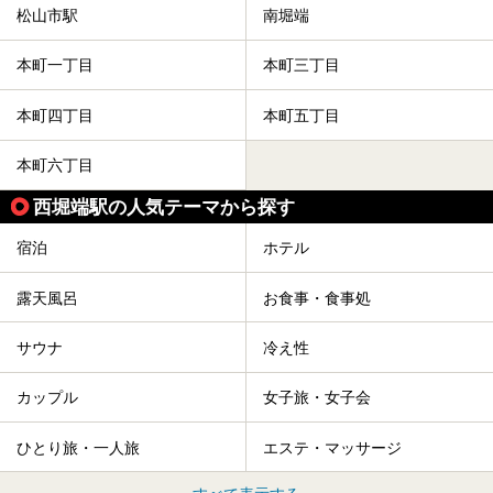
松山市駅
南堀端
本町一丁目
本町三丁目
本町四丁目
本町五丁目
本町六丁目
西堀端駅の人気テーマから探す
宿泊
ホテル
露天風呂
お食事・食事処
サウナ
冷え性
カップル
女子旅・女子会
ひとり旅・一人旅
エステ・マッサージ