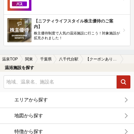
【ニフティライフスタイル株主優待のご案
内】
株主優待制度で人気の温浴施設に行こう！対象施設が
拡充されました！
温泉TOP
関東
千葉県
八千代台駅
【クーポンあり】水風呂が楽しめる八千代台駅近くの温泉、日帰り温泉、スーパー銭湯おすすめ
温浴施設を探す
エリアから探す
地図から探す
特徴から探す