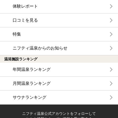
体験レポート
口コミを見る
特集
ニフティ温泉からのお知らせ
温浴施設ランキング
年間温泉ランキング
月間温泉ランキング
サウナランキング
ニフティ温泉公式アカウントをフォローして