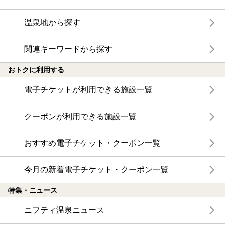
温泉地から探す
関連キーワードから探す
おトクに利用する
電子チケットが利用できる施設一覧
クーポンが利用できる施設一覧
おすすめ電子チケット・クーポン一覧
今月の新着電子チケット・クーポン一覧
特集・ニュース
ニフティ温泉ニュース