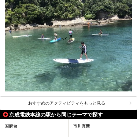
おすすめのアクティビティをもっと見る
京成電鉄本線の駅から同じテーマで探す
国府台
市川真間