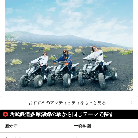
おすすめのアクティビティをもっと見る
西武鉄道多摩湖線の駅から同じテーマで探す
国分寺
一橋学園