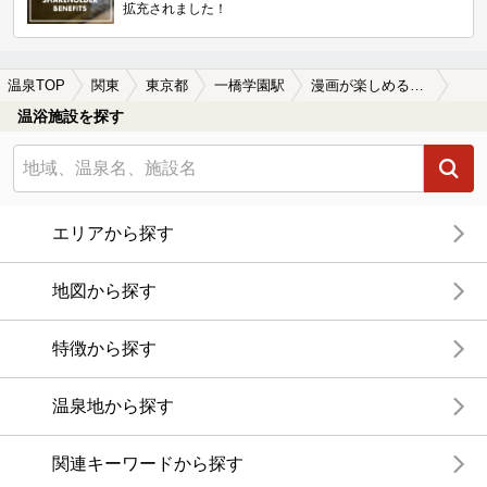
拡充されました！
温泉TOP
関東
東京都
一橋学園駅
漫画が楽しめる一橋学園駅近くの温泉、日帰り温泉、スーパー銭湯おすすめ
温浴施設を探す
エリアから探す
地図から探す
特徴から探す
温泉地から探す
関連キーワードから探す