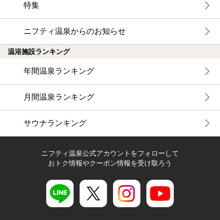
特集
ニフティ温泉からのお知らせ
温浴施設ランキング
年間温泉ランキング
月間温泉ランキング
サウナランキング
ニフティ温泉公式アカウントをフォローして
おトク情報やクーポン情報を受け取ろう