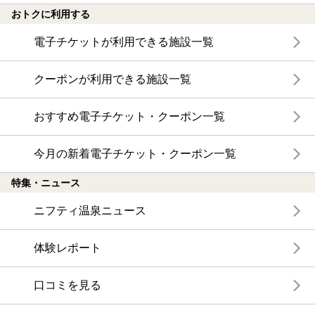
おトクに利用する
電子チケットが利用できる施設一覧
クーポンが利用できる施設一覧
おすすめ電子チケット・クーポン一覧
今月の新着電子チケット・クーポン一覧
特集・ニュース
ニフティ温泉ニュース
体験レポート
口コミを見る