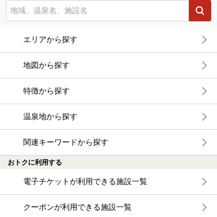
エリアから探す
地図から探す
特徴から探す
温泉地から探す
関連キーワードから探す
おトクに利用する
電子チケットが利用できる施設一覧
クーポンが利用できる施設一覧