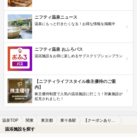
ニフティ温泉ニュース
温泉にもっと行きたくなる！お得な情報を掲載中
ニフティ温泉 おふろパス
温浴施設をお得に楽しめるサブスクリプションプラン
【ニフティライフスタイル株主優待のご案
内】
株主優待制度で人気の温浴施設に行こう！対象施設が
拡充されました！
温泉TOP
関東
東京都
東十条駅
【クーポンあり】漫画が楽しめる東十条駅近くの温泉、日帰り温泉、スーパー銭湯おすすめ
温浴施設を探す