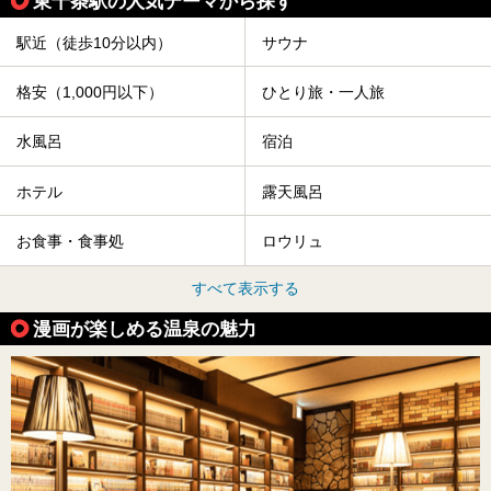
東十条駅の人気テーマから探す
駅近（徒歩10分以内）
サウナ
格安（1,000円以下）
ひとり旅・一人旅
水風呂
宿泊
ホテル
露天風呂
お食事・食事処
ロウリュ
すべて表示する
漫画が楽しめる温泉の魅力