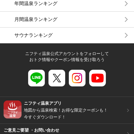
年間温泉ランキング
月間温泉ランキング
サウナランキング
ニフティ温泉公式アカウントをフォローして
おトク情報やクーポン情報を受け取ろう
ニフティ温泉アプリ
地図から温泉検索！お得な限定クーポンも！
今すぐダウンロード！
ご意見ご要望 ・お問い合わせ