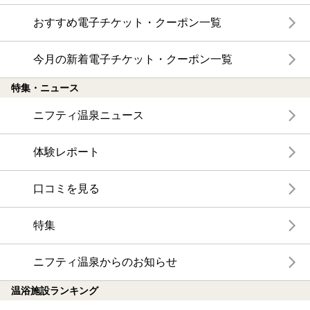
おすすめ電子チケット・クーポン一覧
今月の新着電子チケット・クーポン一覧
特集・ニュース
ニフティ温泉ニュース
体験レポート
口コミを見る
特集
ニフティ温泉からのお知らせ
温浴施設ランキング