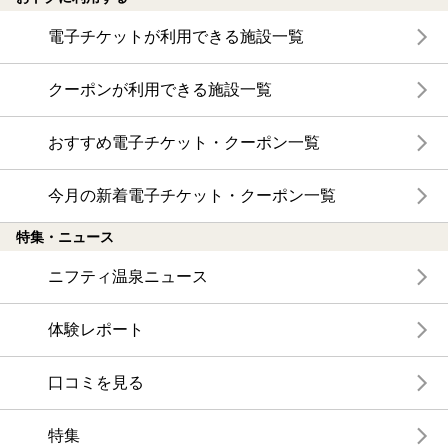
電子チケットが利用できる施設一覧
クーポンが利用できる施設一覧
おすすめ電子チケット・クーポン一覧
今月の新着電子チケット・クーポン一覧
特集・ニュース
ニフティ温泉ニュース
体験レポート
口コミを見る
特集