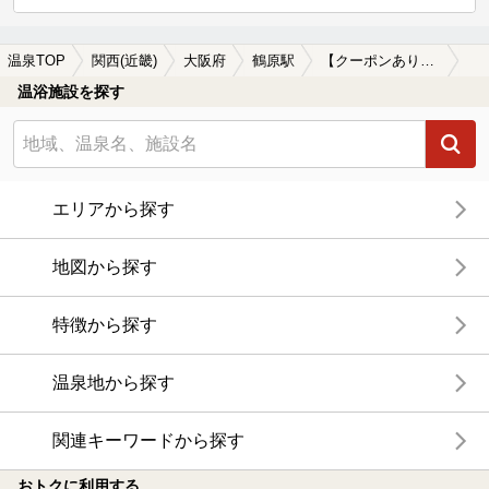
温泉TOP
関西(近畿)
大阪府
鶴原駅
【クーポンあり】ロウリュが楽しめる鶴原駅近くの温泉、日帰り温泉、スーパー銭湯おすすめ
温浴施設を探す
エリアから探す
地図から探す
特徴から探す
温泉地から探す
関連キーワードから探す
おトクに利用する