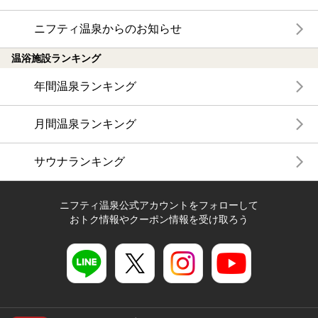
ニフティ温泉からのお知らせ
温浴施設ランキング
年間温泉ランキング
月間温泉ランキング
サウナランキング
ニフティ温泉公式アカウントをフォローして
おトク情報やクーポン情報を受け取ろう