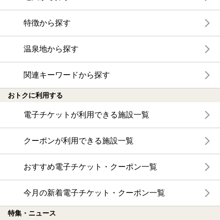
特徴から探す
温泉地から探す
関連キーワードから探す
おトクに利用する
電子チケットが利用できる施設一覧
クーポンが利用できる施設一覧
おすすめ電子チケット・クーポン一覧
今月の新着電子チケット・クーポン一覧
特集・ニュース