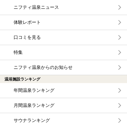
ニフティ温泉ニュース
体験レポート
口コミを見る
特集
ニフティ温泉からのお知らせ
温浴施設ランキング
年間温泉ランキング
月間温泉ランキング
サウナランキング