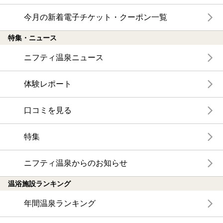
今月の新着電子チケット・クーポン一覧
特集・ニュース
ニフティ温泉ニュース
体験レポート
口コミを見る
特集
ニフティ温泉からのお知らせ
温浴施設ランキング
年間温泉ランキング