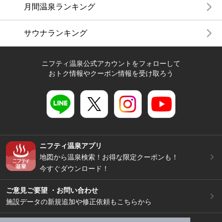
月間温泉ランキング
サウナランキング
ニフティ温泉公式アカウントをフォローして
おトク情報やクーポン情報を受け取ろう
ニフティ温泉アプリ
地図から温泉検索！お得な限定クーポンも！
今すぐダウンロード！
ご意見ご要望 ・お問い合わせ
施設データの新規追加や修正依頼もこちらから