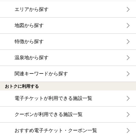
エリアから探す
地図から探す
特徴から探す
温泉地から探す
関連キーワードから探す
おトクに利用する
電子チケットが利用できる施設一覧
クーポンが利用できる施設一覧
おすすめ電子チケット・クーポン一覧