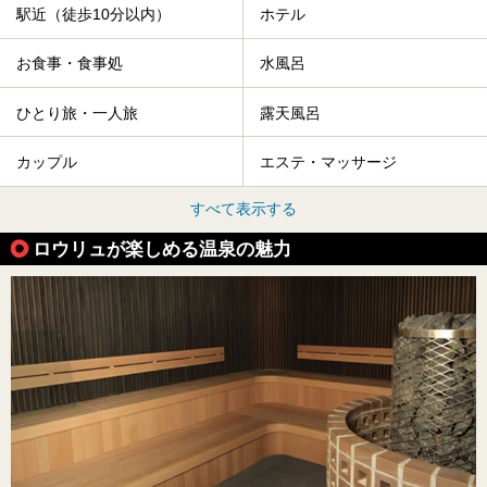
駅近（徒歩10分以内）
ホテル
お食事・食事処
水風呂
ひとり旅・一人旅
露天風呂
カップル
エステ・マッサージ
すべて表示する
ロウリュが楽しめる温泉の魅力