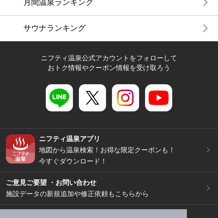
月間温泉ランキング
サウナランキング
ニフティ温泉公式アカウントをフォローして
おトク情報やクーポン情報を受け取ろう
ニフティ温泉アプリ
地図から温泉検索！お得な限定クーポンも！
今すぐダウンロード！
ご意見ご要望 ・お問い合わせ
施設データの新規追加や修正依頼もこちらから
スマートフォン
/
PC