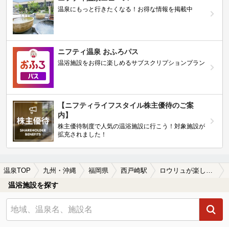
温泉にもっと行きたくなる！お得な情報を掲載中
ニフティ温泉 おふろパス
温浴施設をお得に楽しめるサブスクリプションプラン
【ニフティライフスタイル株主優待のご案
内】
株主優待制度で人気の温浴施設に行こう！対象施設が
拡充されました！
温泉TOP
九州・沖縄
福岡県
西戸崎駅
ロウリュが楽しめる西戸崎駅近くの温泉、日帰り温泉、スーパー銭湯おすすめ
温浴施設を探す