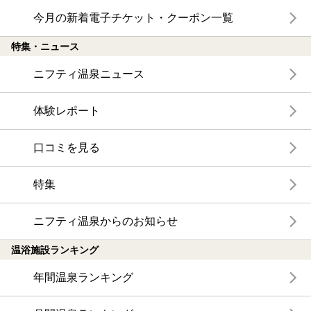
今月の新着電子チケット・クーポン一覧
特集・ニュース
ニフティ温泉ニュース
体験レポート
口コミを見る
特集
ニフティ温泉からのお知らせ
温浴施設ランキング
年間温泉ランキング