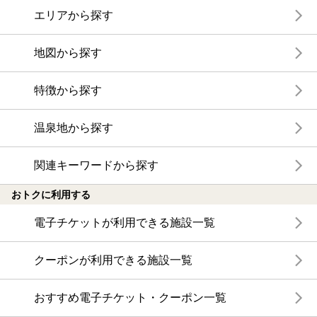
エリアから探す
地図から探す
特徴から探す
温泉地から探す
関連キーワードから探す
おトクに利用する
電子チケットが利用できる施設一覧
クーポンが利用できる施設一覧
おすすめ電子チケット・クーポン一覧