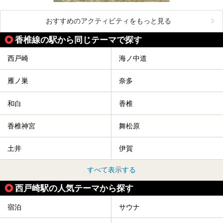
おすすめのアクティビティをもっと見る
香椎線の駅から同じテーマで探す
西戸崎
海ノ中道
雁ノ巣
奈多
和白
香椎
香椎神宮
舞松原
土井
伊賀
すべて表示する
西戸崎駅の人気テーマから探す
宿泊
サウナ