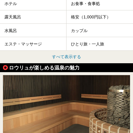
ホテル
お食事・食事処
露天風呂
格安（1,000円以下）
水風呂
カップル
エステ・マッサージ
ひとり旅・一人旅
すべて表示する
ロウリュが楽しめる温泉の魅力