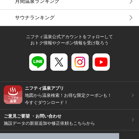
月間温泉ランキング
サウナランキング
ニフティ温泉公式アカウントをフォローして
おトク情報やクーポン情報を受け取ろう
ニフティ温泉アプリ
地図から温泉検索！お得な限定クーポンも！
今すぐダウンロード！
ご意見ご要望 ・お問い合わせ
施設データの新規追加や修正依頼もこちらから
スマートフォン
/
PC