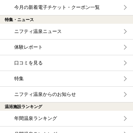
今月の新着電子チケット・クーポン一覧
特集・ニュース
ニフティ温泉ニュース
体験レポート
口コミを見る
特集
ニフティ温泉からのお知らせ
温浴施設ランキング
年間温泉ランキング