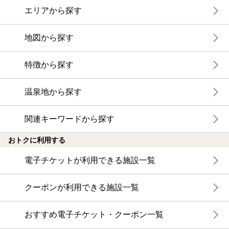
エリアから探す
地図から探す
特徴から探す
温泉地から探す
関連キーワードから探す
おトクに利用する
電子チケットが利用できる施設一覧
クーポンが利用できる施設一覧
おすすめ電子チケット・クーポン一覧