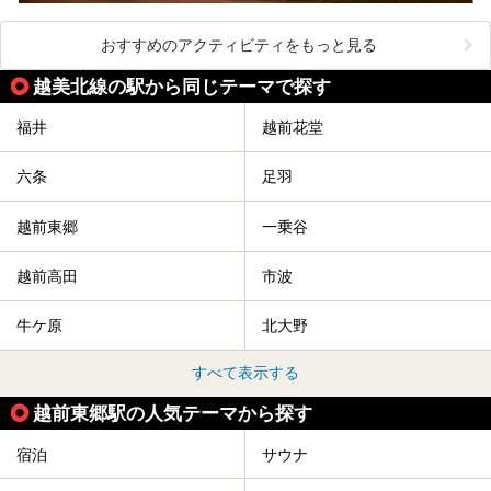
おすすめのアクティビティをもっと見る
越美北線の駅から同じテーマで探す
福井
越前花堂
六条
足羽
越前東郷
一乗谷
越前高田
市波
牛ケ原
北大野
すべて表示する
越前東郷駅の人気テーマから探す
宿泊
サウナ