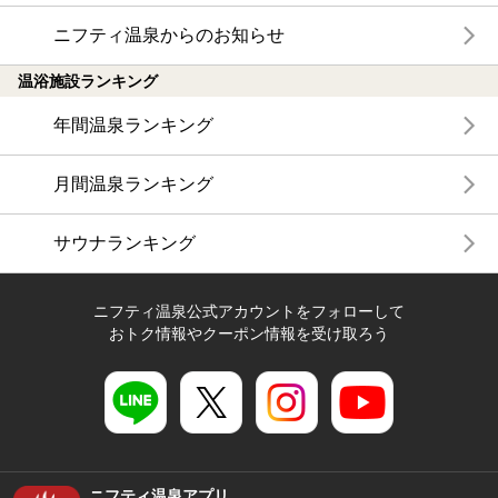
ニフティ温泉からのお知らせ
温浴施設ランキング
年間温泉ランキング
月間温泉ランキング
サウナランキング
ニフティ温泉公式アカウントをフォローして
おトク情報やクーポン情報を受け取ろう
ニフティ温泉アプリ