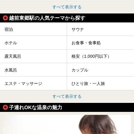
すべて表示する
越前東郷駅の人気テーマから探す
宿泊
サウナ
ホテル
お食事・食事処
露天風呂
格安（1,000円以下）
水風呂
カップル
エステ・マッサージ
ひとり旅・一人旅
すべて表示する
子連れOKな温泉の魅力