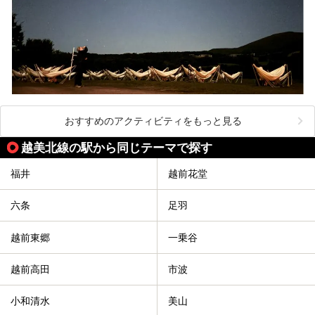
おすすめのアクティビティをもっと見る
越美北線の駅から同じテーマで探す
福井
越前花堂
六条
足羽
越前東郷
一乗谷
越前高田
市波
小和清水
美山