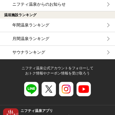
ニフティ温泉からのお知らせ
温浴施設ランキング
年間温泉ランキング
月間温泉ランキング
サウナランキング
ニフティ温泉公式アカウントをフォローして
おトク情報やクーポン情報を受け取ろう
ニフティ温泉アプリ