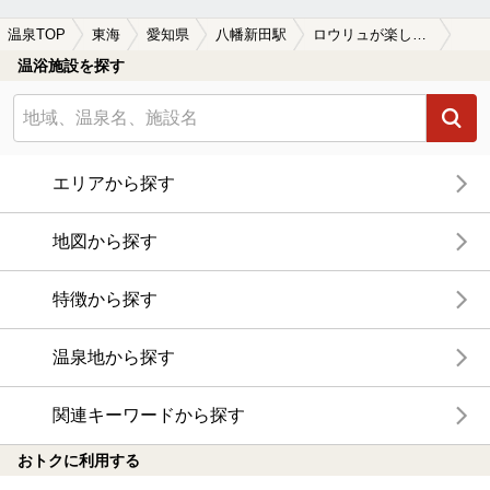
温泉TOP
東海
愛知県
八幡新田駅
ロウリュが楽しめる八幡新田駅近くの温泉、日帰り温泉、スーパー銭湯おすすめ
温浴施設を探す
エリアから探す
地図から探す
特徴から探す
温泉地から探す
関連キーワードから探す
おトクに利用する