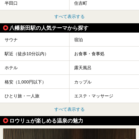
半田口
住吉町
すべて表示する
八幡新田駅の人気テーマから探す
サウナ
宿泊
駅近（徒歩10分以内）
お食事・食事処
ホテル
露天風呂
格安（1,000円以下）
カップル
ひとり旅・一人旅
エステ・マッサージ
すべて表示する
ロウリュが楽しめる温泉の魅力