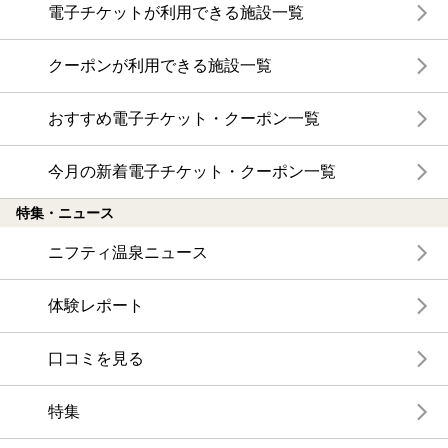
電子チケットが利用できる施設一覧
クーポンが利用できる施設一覧
おすすめ電子チケット・クーポン一覧
今月の新着電子チケット・クーポン一覧
特集・ニュース
ニフティ温泉ニュース
体験レポート
口コミを見る
特集