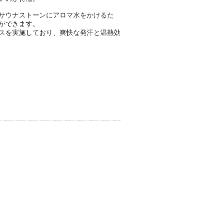
サウナストーンにアロマ水をかけるた
ができます。
ビスを実施しており、爽快な発汗と温熱効