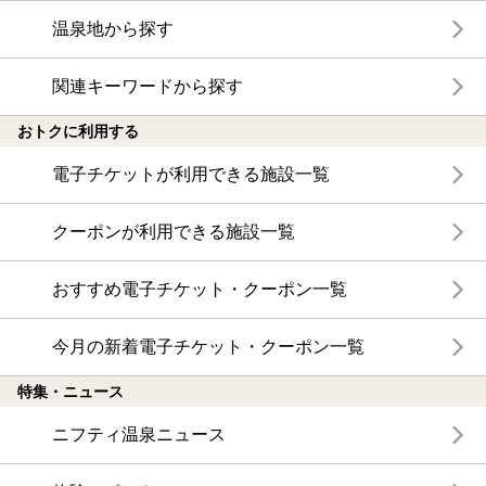
温泉地から探す
関連キーワードから探す
おトクに利用する
電子チケットが利用できる施設一覧
クーポンが利用できる施設一覧
おすすめ電子チケット・クーポン一覧
今月の新着電子チケット・クーポン一覧
特集・ニュース
ニフティ温泉ニュース