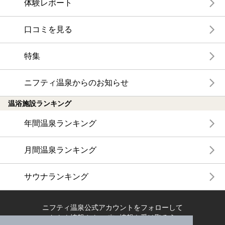
体験レポート
口コミを見る
特集
ニフティ温泉からのお知らせ
温浴施設ランキング
年間温泉ランキング
月間温泉ランキング
サウナランキング
ニフティ温泉公式アカウントをフォローして
おトク情報やクーポン情報を受け取ろう