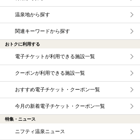
温泉地から探す
関連キーワードから探す
おトクに利用する
電子チケットが利用できる施設一覧
クーポンが利用できる施設一覧
おすすめ電子チケット・クーポン一覧
今月の新着電子チケット・クーポン一覧
特集・ニュース
ニフティ温泉ニュース