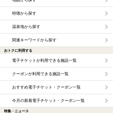
特徴から探す
温泉地から探す
関連キーワードから探す
おトクに利用する
電子チケットが利用できる施設一覧
クーポンが利用できる施設一覧
おすすめ電子チケット・クーポン一覧
今月の新着電子チケット・クーポン一覧
特集・ニュース