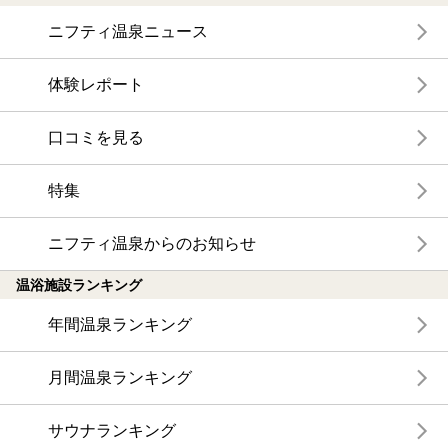
ニフティ温泉ニュース
体験レポート
口コミを見る
特集
ニフティ温泉からのお知らせ
温浴施設ランキング
年間温泉ランキング
月間温泉ランキング
サウナランキング