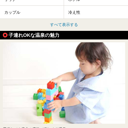
カップル
冷え性
すべて表示する
子連れOKな温泉の魅力