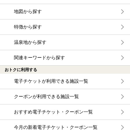
地図から探す
特徴から探す
温泉地から探す
関連キーワードから探す
おトクに利用する
電子チケットが利用できる施設一覧
クーポンが利用できる施設一覧
おすすめ電子チケット・クーポン一覧
今月の新着電子チケット・クーポン一覧