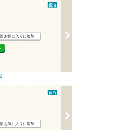
宿泊
>
お気に入りに追加
る
駅
宿泊
>
お気に入りに追加