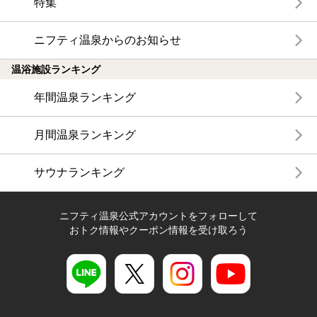
特集
ニフティ温泉からのお知らせ
温浴施設ランキング
年間温泉ランキング
月間温泉ランキング
サウナランキング
ニフティ温泉公式アカウントをフォローして
おトク情報やクーポン情報を受け取ろう