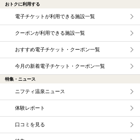
おトクに利用する
電子チケットが利用できる施設一覧
クーポンが利用できる施設一覧
おすすめ電子チケット・クーポン一覧
今月の新着電子チケット・クーポン一覧
特集・ニュース
ニフティ温泉ニュース
体験レポート
口コミを見る