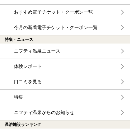
おすすめ電子チケット・クーポン一覧
今月の新着電子チケット・クーポン一覧
特集・ニュース
ニフティ温泉ニュース
体験レポート
口コミを見る
特集
ニフティ温泉からのお知らせ
温浴施設ランキング