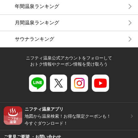
年間温泉ランキング
月間温泉ランキング
サウナランキング
ニフティ温泉公式アカウントをフォローして
おトク情報やクーポン情報を受け取ろう
ニフティ温泉アプリ
地図から温泉検索！お得な限定クーポンも！
今すぐダウンロード！
ご意見ご要望 ・お問い合わせ