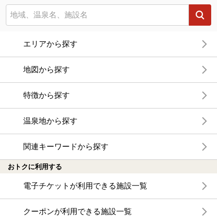
エリアから探す
地図から探す
特徴から探す
温泉地から探す
関連キーワードから探す
おトクに利用する
電子チケットが利用できる施設一覧
クーポンが利用できる施設一覧