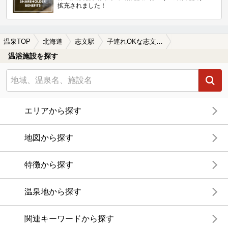
拡充されました！
温泉TOP
北海道
志文駅
子連れOKな志文駅近くの温泉、日帰り温泉、スーパー銭湯おすすめ
温浴施設を探す
エリアから探す
地図から探す
特徴から探す
温泉地から探す
関連キーワードから探す