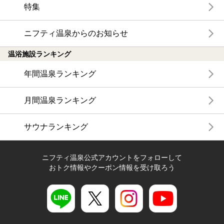
特集
ニフティ温泉からのお知らせ
温浴施設ランキング
年間温泉ランキング
月間温泉ランキング
サウナランキング
ニフティ温泉公式アカウントをフォローして
おトク情報やクーポン情報を受け取ろう