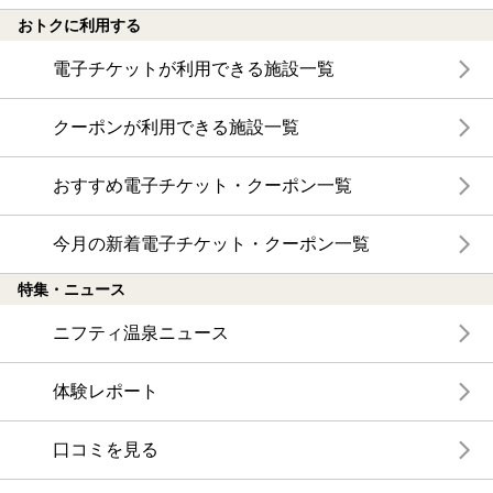
おトクに利用する
電子チケットが利用できる施設一覧
クーポンが利用できる施設一覧
おすすめ電子チケット・クーポン一覧
今月の新着電子チケット・クーポン一覧
特集・ニュース
ニフティ温泉ニュース
体験レポート
口コミを見る