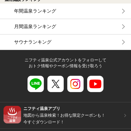
年間温泉ランキング
月間温泉ランキング
サウナランキング
ニフティ温泉公式アカウントをフォローして
おトク情報やクーポン情報を受け取ろう
ニフティ温泉アプリ
地図から温泉検索！お得な限定クーポンも！
今すぐダウンロード！