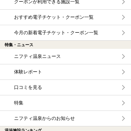
クーポンが利用できる施設一覧
おすすめ電子チケット・クーポン一覧
今月の新着電子チケット・クーポン一覧
特集・ニュース
ニフティ温泉ニュース
体験レポート
口コミを見る
特集
ニフティ温泉からのお知らせ
温浴施設ランキング