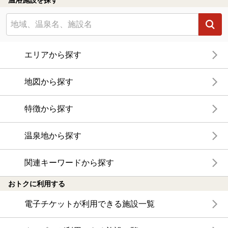
温浴施設を探す
エリアから探す
地図から探す
特徴から探す
温泉地から探す
関連キーワードから探す
おトクに利用する
電子チケットが利用できる施設一覧