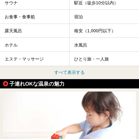
サウナ
駅近（徒歩10分以内）
お食事・食事処
宿泊
露天風呂
格安（1,000円以下）
ホテル
水風呂
エステ・マッサージ
ひとり旅・一人旅
すべて表示する
子連れOKな温泉の魅力