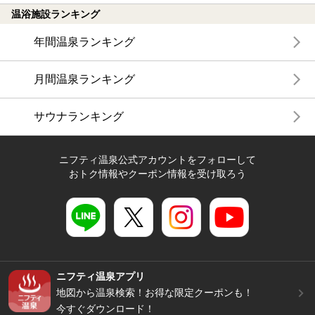
温浴施設ランキング
年間温泉ランキング
月間温泉ランキング
サウナランキング
ニフティ温泉公式アカウントをフォローして
おトク情報やクーポン情報を受け取ろう
ニフティ温泉アプリ
地図から温泉検索！お得な限定クーポンも！
今すぐダウンロード！