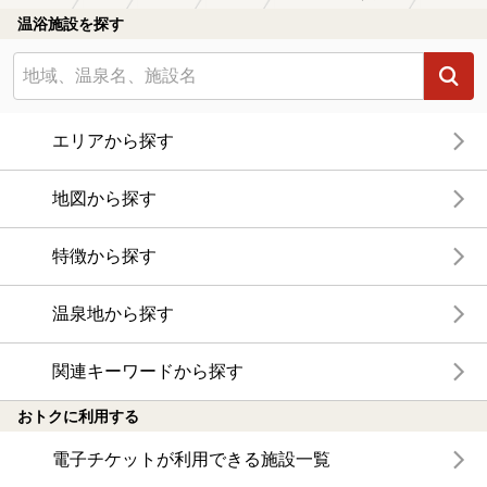
温浴施設を探す
エリアから探す
地図から探す
特徴から探す
温泉地から探す
関連キーワードから探す
おトクに利用する
電子チケットが利用できる施設一覧