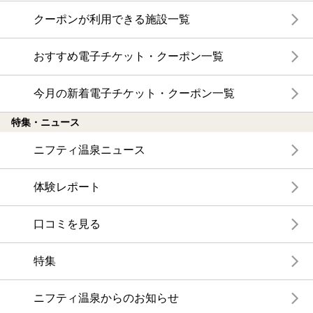
クーポンが利用できる施設一覧
おすすめ電子チケット・クーポン一覧
今月の新着電子チケット・クーポン一覧
特集・ニュース
ニフティ温泉ニュース
体験レポート
口コミを見る
特集
ニフティ温泉からのお知らせ