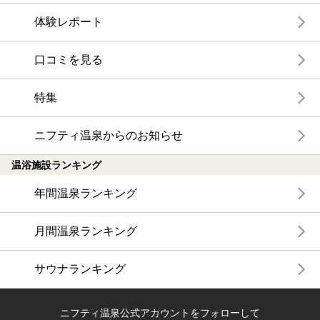
体験レポート
口コミを見る
特集
ニフティ温泉からのお知らせ
温浴施設ランキング
年間温泉ランキング
月間温泉ランキング
サウナランキング
ニフティ温泉公式アカウントをフォローして