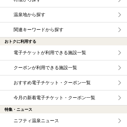
温泉地から探す
関連キーワードから探す
おトクに利用する
電子チケットが利用できる施設一覧
クーポンが利用できる施設一覧
おすすめ電子チケット・クーポン一覧
今月の新着電子チケット・クーポン一覧
特集・ニュース
ニフティ温泉ニュース