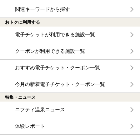
関連キーワードから探す
おトクに利用する
電子チケットが利用できる施設一覧
クーポンが利用できる施設一覧
おすすめ電子チケット・クーポン一覧
今月の新着電子チケット・クーポン一覧
特集・ニュース
ニフティ温泉ニュース
体験レポート