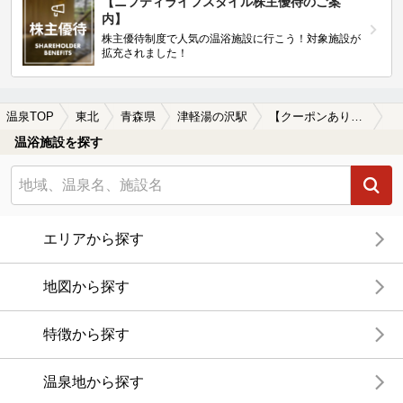
【ニフティライフスタイル株主優待のご案
内】
株主優待制度で人気の温浴施設に行こう！対象施設が
拡充されました！
温泉TOP
東北
青森県
津軽湯の沢駅
【クーポンあり】子連れOKな津軽湯の沢駅近くの温泉、日帰り温泉、スーパー銭湯おすすめ
温浴施設を探す
エリアから探す
地図から探す
特徴から探す
温泉地から探す