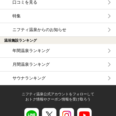
口コミを見る
特集
ニフティ温泉からのお知らせ
温浴施設ランキング
年間温泉ランキング
月間温泉ランキング
サウナランキング
ニフティ温泉公式アカウントをフォローして
おトク情報やクーポン情報を受け取ろう