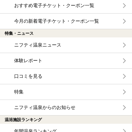
おすすめ電子チケット・クーポン一覧
今月の新着電子チケット・クーポン一覧
特集・ニュース
ニフティ温泉ニュース
体験レポート
口コミを見る
特集
ニフティ温泉からのお知らせ
温浴施設ランキング
年間温泉ランキング