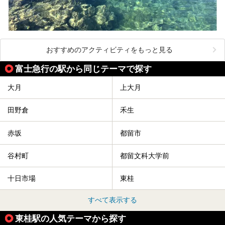
おすすめのアクティビティをもっと見る
富士急行の駅から同じテーマで探す
大月
上大月
田野倉
禾生
赤坂
都留市
谷村町
都留文科大学前
十日市場
東桂
すべて表示する
東桂駅の人気テーマから探す