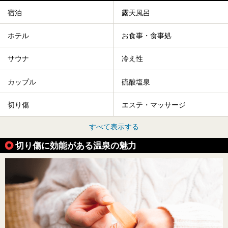
宿泊
露天風呂
ホテル
お食事・食事処
サウナ
冷え性
カップル
硫酸塩泉
切り傷
エステ・マッサージ
すべて表示する
切り傷に効能がある温泉の魅力