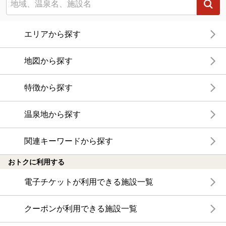
エリアから探す
地図から探す
特徴から探す
温泉地から探す
関連キーワードから探す
おトクに利用する
電子チケットが利用できる施設一覧
クーポンが利用できる施設一覧