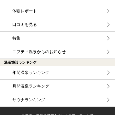
体験レポート
口コミを見る
特集
ニフティ温泉からのお知らせ
温浴施設ランキング
年間温泉ランキング
月間温泉ランキング
サウナランキング