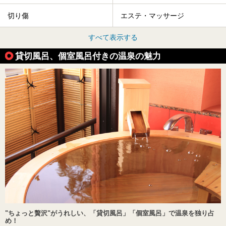
切り傷
エステ・マッサージ
すべて表示する
貸切風呂、個室風呂付きの温泉の魅力
"ちょっと贅沢"がうれしい、「貸切風呂」「個室風呂」で温泉を独り占
め！