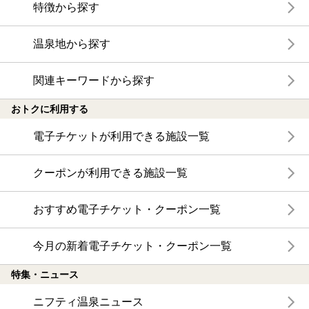
特徴から探す
温泉地から探す
関連キーワードから探す
おトクに利用する
電子チケットが利用できる施設一覧
クーポンが利用できる施設一覧
おすすめ電子チケット・クーポン一覧
今月の新着電子チケット・クーポン一覧
特集・ニュース
ニフティ温泉ニュース