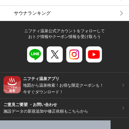
サウナランキング
ニフティ温泉公式アカウントをフォローして
おトク情報やクーポン情報を受け取ろう
ニフティ温泉アプリ
地図から温泉検索！お得な限定クーポンも！
今すぐダウンロード！
ご意見ご要望 ・お問い合わせ
施設データの新規追加や修正依頼もこちらから
スマートフォン
/
PC