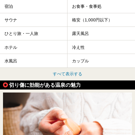
宿泊
お食事・食事処
サウナ
格安（1,000円以下）
ひとり旅・一人旅
露天風呂
ホテル
冷え性
水風呂
カップル
すべて表示する
切り傷に効能がある温泉の魅力