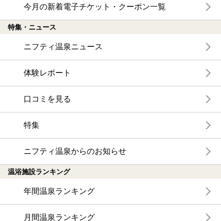
今月の新着電子チケット・クーポン一覧
特集・ニュース
ニフティ温泉ニュース
体験レポート
口コミを見る
特集
ニフティ温泉からのお知らせ
温浴施設ランキング
年間温泉ランキング
月間温泉ランキング