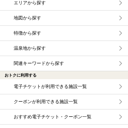
エリアから探す
地図から探す
特徴から探す
温泉地から探す
関連キーワードから探す
おトクに利用する
電子チケットが利用できる施設一覧
クーポンが利用できる施設一覧
おすすめ電子チケット・クーポン一覧