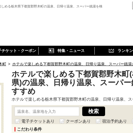
楽しめる栃木県下都賀郡野木町の温泉、日帰り温泉、スーパー銭湯を検
子チケット・クーポン
特集・ニュース
ランキン
木町
>
ホテルで楽しめる下都賀郡野木町の温泉、日帰り温泉、スーパー銭湯
ホテルで楽しめる下都賀郡野木町(
県)の温泉、日帰り温泉、スーパー
すすめ
ホテルで楽しめる栃木県下都賀郡野木町の温泉、日帰り温泉、ス
電子チケットあり
クーポンあり
宿泊予約あり
こだわり条件