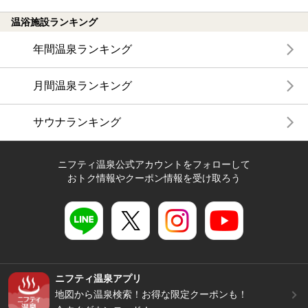
温浴施設ランキング
年間温泉ランキング
月間温泉ランキング
サウナランキング
ニフティ温泉公式アカウントをフォローして
おトク情報やクーポン情報を受け取ろう
ニフティ温泉アプリ
地図から温泉検索！お得な限定クーポンも！