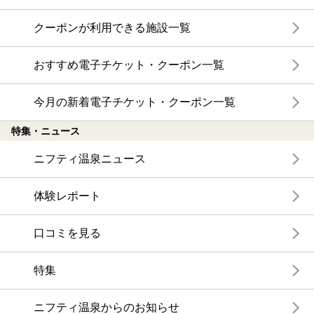
クーポンが利用できる施設一覧
おすすめ電子チケット・クーポン一覧
今月の新着電子チケット・クーポン一覧
特集・ニュース
ニフティ温泉ニュース
体験レポート
口コミを見る
特集
ニフティ温泉からのお知らせ