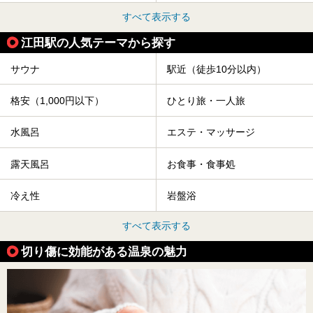
すべて表示する
江田駅の人気テーマから探す
サウナ
駅近（徒歩10分以内）
格安（1,000円以下）
ひとり旅・一人旅
水風呂
エステ・マッサージ
露天風呂
お食事・食事処
冷え性
岩盤浴
すべて表示する
切り傷に効能がある温泉の魅力