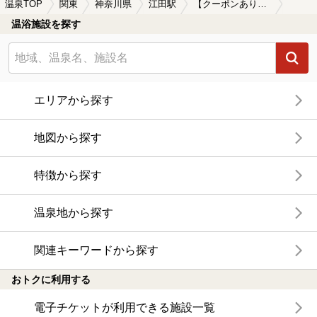
温泉TOP
関東
神奈川県
江田駅
【クーポンあり】切り傷に効能がある江田駅近くの温泉、日帰り温泉、スーパー銭湯おすすめ
温浴施設を探す
エリアから探す
地図から探す
特徴から探す
温泉地から探す
関連キーワードから探す
おトクに利用する
電子チケットが利用できる施設一覧