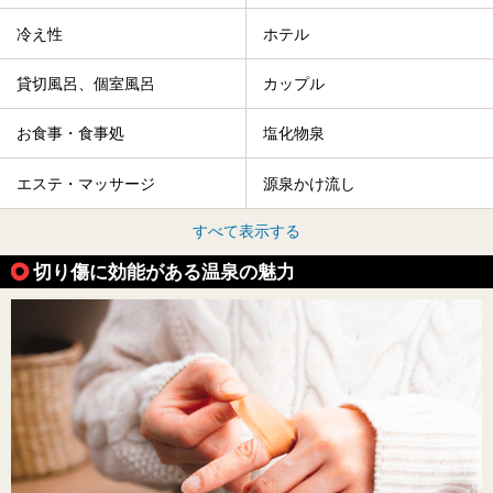
冷え性
ホテル
貸切風呂、個室風呂
カップル
お食事・食事処
塩化物泉
エステ・マッサージ
源泉かけ流し
すべて表示する
切り傷に効能がある温泉の魅力