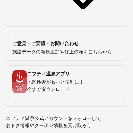
ご意見・ご要望・お問い合わせ
施設データの新規追加や修正依頼もこちらから
ニフティ温泉アプリ
地図検索がもっと便利に！
今すぐダウンロード
ニフティ温泉公式アカウントをフォローして
おトク情報やクーポン情報を受け取ろう