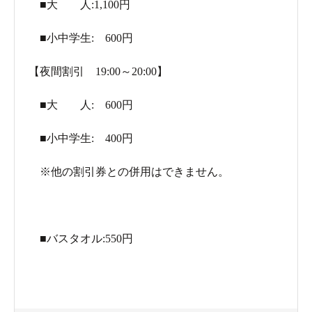
■大 人:1,100円
■小中学生: 600円
【夜間割引 19:00～20:00】
■大 人: 600円
■小中学生: 400円
※他の割引券との併用はできません。
■バスタオル:550円