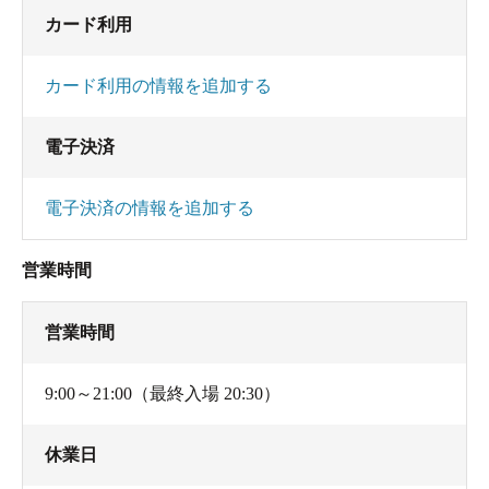
カード利用
カード利用の情報を追加する
電子決済
電子決済の情報を追加する
営業時間
営業時間
9:00～21:00（最終入場 20:30）
休業日