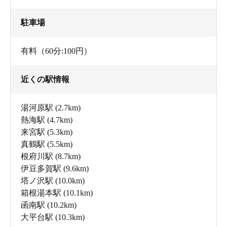
駐車場
有料（60分:100円）
近くの駅情報
湯河原駅
(2.7km)
熱海駅
(4.7km)
来宮駅
(5.3km)
真鶴駅
(5.5km)
根府川駅
(8.7km)
伊豆多賀駅
(9.6km)
塔ノ沢駅
(10.0km)
箱根湯本駅
(10.1km)
函南駅
(10.2km)
大平台駅
(10.3km)