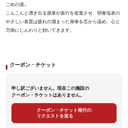
ごめの湯』
こんこんと湧き出る源泉が血行を促進させ、弱食塩泉の
やさしい泉質は疲れの溜まった身体を芯から温め、心と
万病にじんわりと効いてきます。
クーポン・チケット
申し訳ございません。現在この施設の
クーポン・チケットはありません。
クーポン・チケット発行の
リクエストを送る