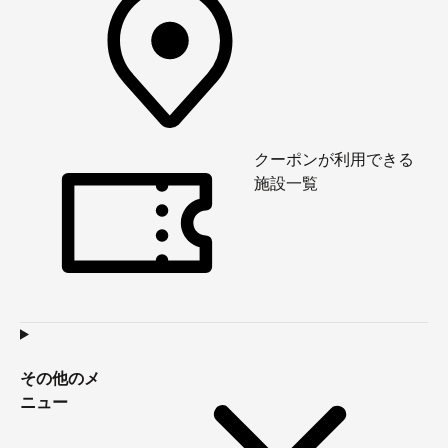
クーポンが利用できる
施設一覧
その他のメ
ニュー