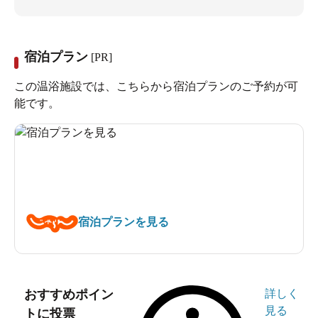
宿泊プラン
[PR]
この温浴施設では、こちらから宿泊プランのご予約が可
能です。
宿泊プランを見る
おすすめポイン
詳しく
見る
トに投票