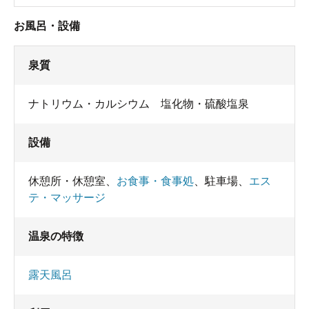
お風呂・設備
泉質
ナトリウム・カルシウム 塩化物・硫酸塩泉
設備
休憩所・休憩室
、
お食事・食事処
、
駐車場
、
エス
テ・マッサージ
温泉の特徴
露天風呂