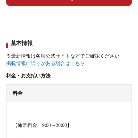
基本情報
※最新情報は各種公式サイトなどでご確認ください
掲載情報に誤りがある場合はこちら
料金・お支払い方法
料金
【通常料金 9:00～20:00】