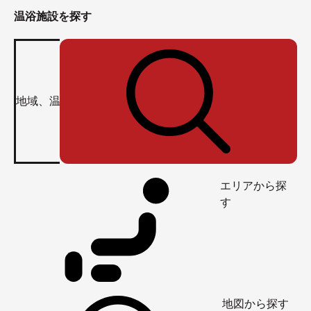
温浴施設を探す
エリアから探
す
地図から探す