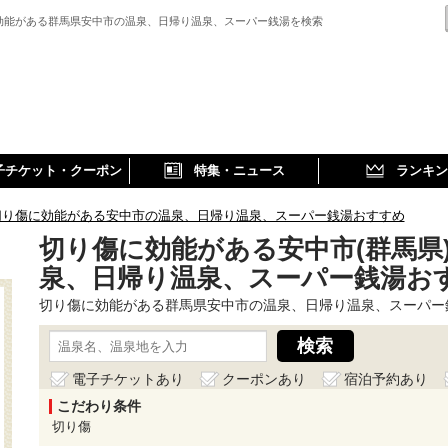
効能がある群馬県安中市の温泉、日帰り温泉、スーパー銭湯を検索
子チケット・クーポン
特集・ニュース
ランキン
切り傷に効能がある安中市の温泉、日帰り温泉、スーパー銭湯おすすめ
切り傷に効能がある安中市(群馬県
泉、日帰り温泉、スーパー銭湯お
切り傷に効能がある群馬県安中市の温泉、日帰り温泉、スーパー
電子チケットあり
クーポンあり
宿泊予約あり
こだわり条件
切り傷