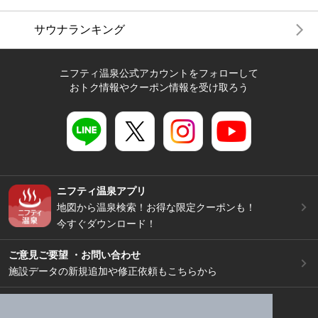
サウナランキング
ニフティ温泉公式アカウントをフォローして
おトク情報やクーポン情報を受け取ろう
ニフティ温泉アプリ
地図から温泉検索！お得な限定クーポンも！
今すぐダウンロード！
ご意見ご要望 ・お問い合わせ
施設データの新規追加や修正依頼もこちらから
スマートフォン
/
PC