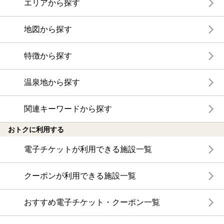
エリアから探す
地図から探す
特徴から探す
温泉地から探す
関連キーワードから探す
おトクに利用する
電子チケットが利用できる施設一覧
クーポンが利用できる施設一覧
おすすめ電子チケット・クーポン一覧