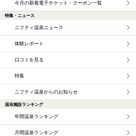
今月の新着電子チケット・クーポン一覧
特集・ニュース
ニフティ温泉ニュース
体験レポート
口コミを見る
特集
ニフティ温泉からのお知らせ
温浴施設ランキング
年間温泉ランキング
月間温泉ランキング