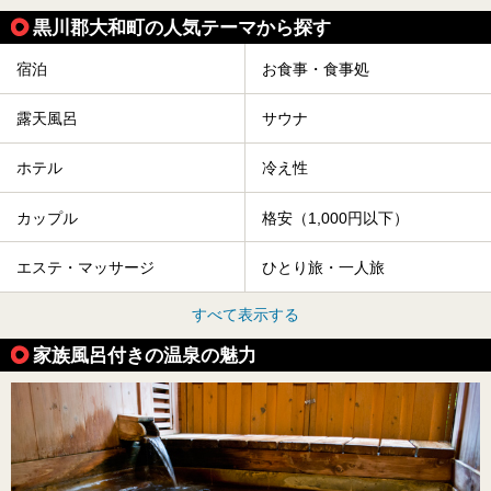
黒川郡大和町の人気テーマから探す
宿泊
お食事・食事処
露天風呂
サウナ
ホテル
冷え性
カップル
格安（1,000円以下）
エステ・マッサージ
ひとり旅・一人旅
すべて表示する
家族風呂付きの温泉の魅力