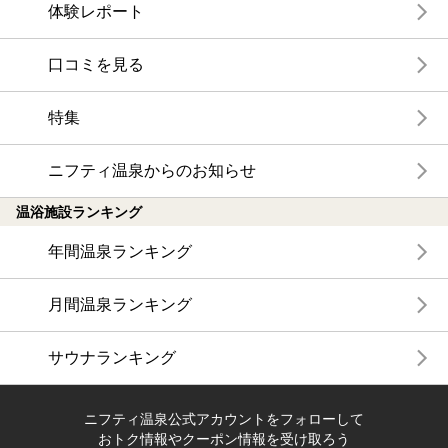
体験レポート
口コミを見る
特集
ニフティ温泉からのお知らせ
温浴施設ランキング
年間温泉ランキング
月間温泉ランキング
サウナランキング
ニフティ温泉公式アカウントをフォローして
おトク情報やクーポン情報を受け取ろう