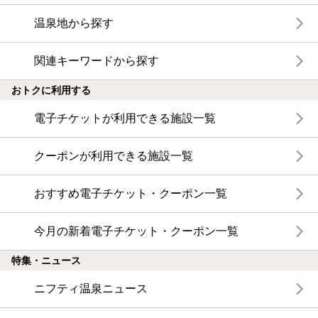
温泉地から探す
関連キーワードから探す
おトクに利用する
電子チケットが利用できる施設一覧
クーポンが利用できる施設一覧
おすすめ電子チケット・クーポン一覧
今月の新着電子チケット・クーポン一覧
特集・ニュース
ニフティ温泉ニュース