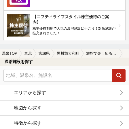
【ニフティライフスタイル株主優待のご案
内】
株主優待制度で人気の温浴施設に行こう！対象施設が
拡充されました！
温泉TOP
東北
宮城県
黒川郡大和町
旅館で楽しめる黒川郡大和町の温泉、日帰り温泉、スーパー銭湯おすすめ
温浴施設を探す
エリアから探す
地図から探す
特徴から探す