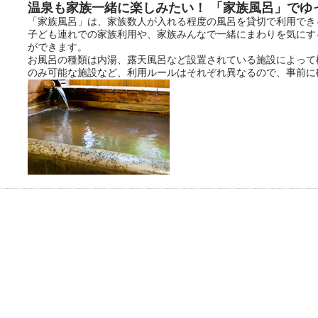
温泉も家族一緒に楽しみたい！ 「家族風呂」でゆ
「家族風呂」は、家族数人が入れる程度の風呂を貸切で利用でき
子ども連れでの家族利用や、家族みんなで一緒にまわりを気にす
ができます。
お風呂の種類は内湯、露天風呂など設置されている施設によって
のみ可能な施設など、利用ルールはそれぞれ異なるので、事前に