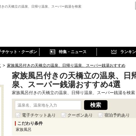
付きの天橋立の温泉、日帰り温泉、スーパー銭湯を検索
子チケット・クーポン
特集・ニュース
ランキン
立
>
家族風呂付きの天橋立の温泉、日帰り温泉、スーパー銭湯おすすめ
家族風呂付きの天橋立の温泉、日
泉、スーパー銭湯おすすめ4選
家族風呂付きの天橋立の温泉、日帰り温泉、スーパー銭湯を検索
電子チケットあり
クーポンあり
宿泊予約あり
こだわり条件
家族風呂