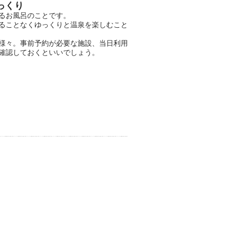
っくり
るお風呂のことです。
ることなくゆっくりと温泉を楽しむこと
様々。事前予約が必要な施設、当日利用
確認しておくといいでしょう。