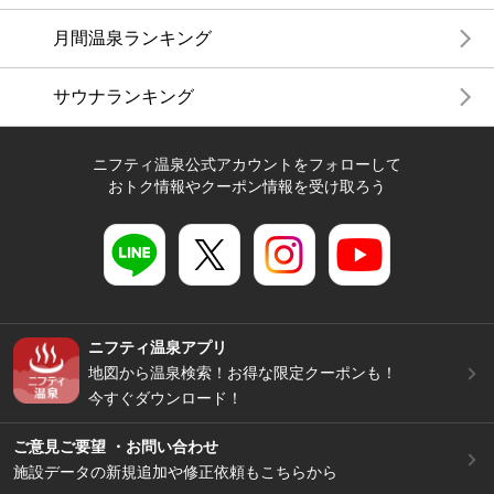
月間温泉ランキング
サウナランキング
ニフティ温泉公式アカウントをフォローして
おトク情報やクーポン情報を受け取ろう
ニフティ温泉アプリ
地図から温泉検索！お得な限定クーポンも！
今すぐダウンロード！
ご意見ご要望 ・お問い合わせ
施設データの新規追加や修正依頼もこちらから