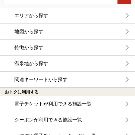
エリアから探す
地図から探す
特徴から探す
温泉地から探す
関連キーワードから探す
おトクに利用する
電子チケットが利用できる施設一覧
クーポンが利用できる施設一覧