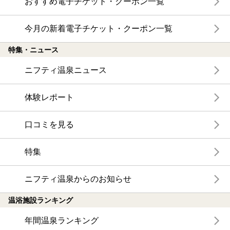
おすすめ電子チケット・クーポン一覧
今月の新着電子チケット・クーポン一覧
特集・ニュース
ニフティ温泉ニュース
体験レポート
口コミを見る
特集
ニフティ温泉からのお知らせ
温浴施設ランキング
年間温泉ランキング