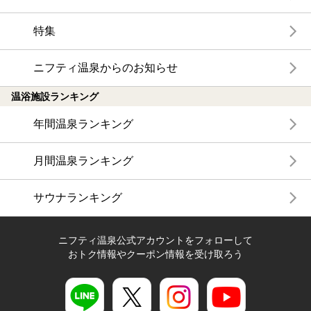
特集
ニフティ温泉からのお知らせ
温浴施設ランキング
年間温泉ランキング
月間温泉ランキング
サウナランキング
ニフティ温泉公式アカウントをフォローして
おトク情報やクーポン情報を受け取ろう