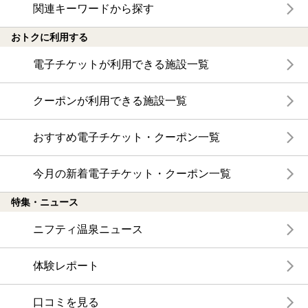
関連キーワードから探す
おトクに利用する
電子チケットが利用できる施設一覧
クーポンが利用できる施設一覧
おすすめ電子チケット・クーポン一覧
今月の新着電子チケット・クーポン一覧
特集・ニュース
ニフティ温泉ニュース
体験レポート
口コミを見る