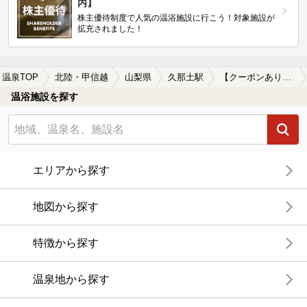
内】
株主優待制度で人気の温浴施設に行こう！対象施設が
拡充されました！
温泉TOP
北陸・甲信越
山梨県
久那土駅
【クーポンあり】女子旅・女子会におすすめの久那土駅近くの温泉、日帰り温泉、スーパー銭湯おすすめ
温浴施設を探す
エリアから探す
地図から探す
特徴から探す
温泉地から探す