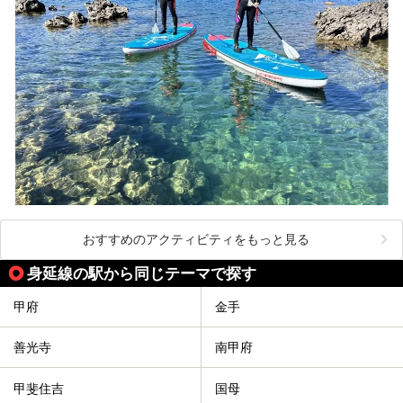
おすすめのアクティビティをもっと見る
身延線の駅から同じテーマで探す
甲府
金手
善光寺
南甲府
甲斐住吉
国母