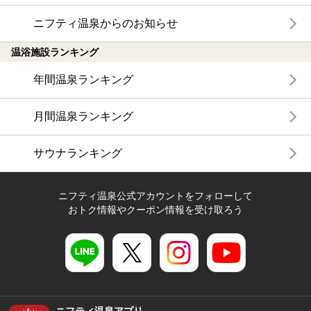
ニフティ温泉からのお知らせ
温浴施設ランキング
年間温泉ランキング
月間温泉ランキング
サウナランキング
ニフティ温泉公式アカウントをフォローして
おトク情報やクーポン情報を受け取ろう