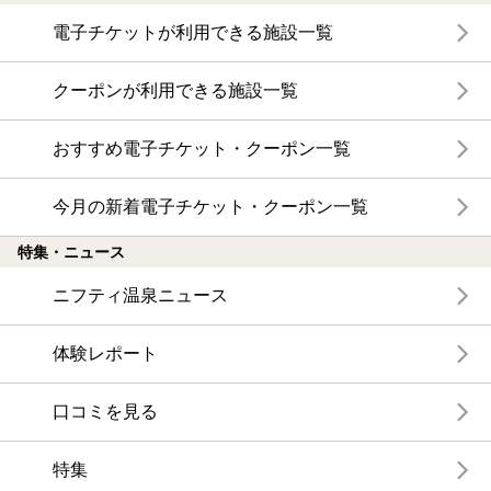
電子チケットが利用できる施設一覧
クーポンが利用できる施設一覧
おすすめ電子チケット・クーポン一覧
今月の新着電子チケット・クーポン一覧
特集・ニュース
ニフティ温泉ニュース
体験レポート
口コミを見る
特集