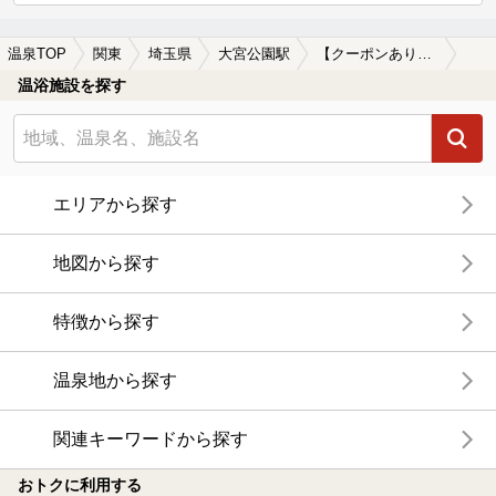
温泉TOP
関東
埼玉県
大宮公園駅
【クーポンあり】女子旅・女子会におすすめの大宮公園駅近くの温泉、日帰り温泉、スーパー銭湯おすすめ
温浴施設を探す
エリアから探す
地図から探す
特徴から探す
温泉地から探す
関連キーワードから探す
おトクに利用する