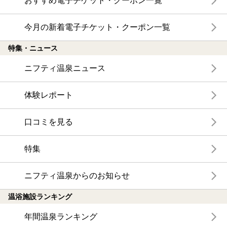
おすすめ電子チケット・クーポン一覧
今月の新着電子チケット・クーポン一覧
特集・ニュース
ニフティ温泉ニュース
体験レポート
口コミを見る
特集
ニフティ温泉からのお知らせ
温浴施設ランキング
年間温泉ランキング