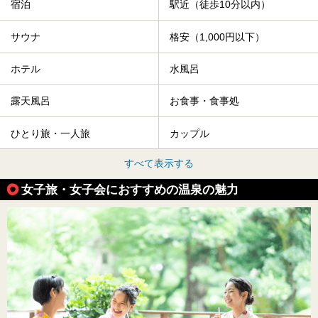
宿泊
駅近（徒歩10分以内）
サウナ
格安（1,000円以下）
ホテル
水風呂
露天風呂
お食事・食事処
ひとり旅・一人旅
カップル
すべて表示する
女子旅・女子会におすすめの温泉の魅力