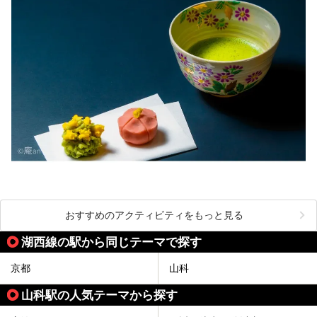
おすすめのアクティビティをもっと見る
湖西線の駅から同じテーマで探す
京都
山科
山科駅の人気テーマから探す