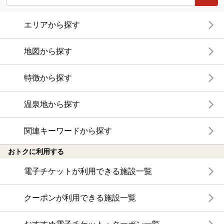
エリアから探す
地図から探す
特徴から探す
温泉地から探す
関連キーワードから探す
おトクに利用する
電子チケットが利用できる施設一覧
クーポンが利用できる施設一覧