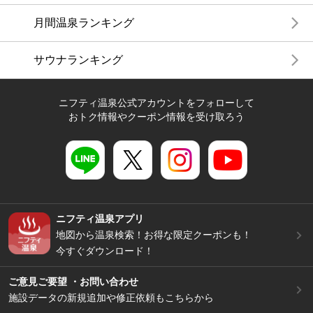
月間温泉ランキング
サウナランキング
ニフティ温泉公式アカウントをフォローして
おトク情報やクーポン情報を受け取ろう
ニフティ温泉アプリ
地図から温泉検索！お得な限定クーポンも！
今すぐダウンロード！
ご意見ご要望 ・お問い合わせ
施設データの新規追加や修正依頼もこちらから