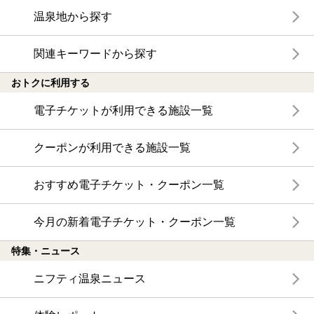
温泉地から探す
関連キーワードから探す
おトクに利用する
電子チケットが利用できる施設一覧
クーポンが利用できる施設一覧
おすすめ電子チケット・クーポン一覧
今月の新着電子チケット・クーポン一覧
特集・ニュース
ニフティ温泉ニュース