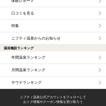
体験レポート
口コミを見る
特集
ニフティ温泉からのお知らせ
温浴施設ランキング
年間温泉ランキング
月間温泉ランキング
サウナランキング
ニフティ温泉公式アカウントをフォローして
おトク情報やクーポン情報を受け取ろう