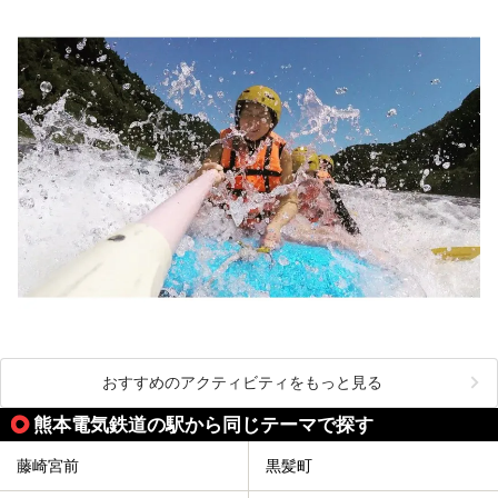
おすすめのアクティビティをもっと見る
熊本電気鉄道の駅から同じテーマで探す
藤崎宮前
黒髪町