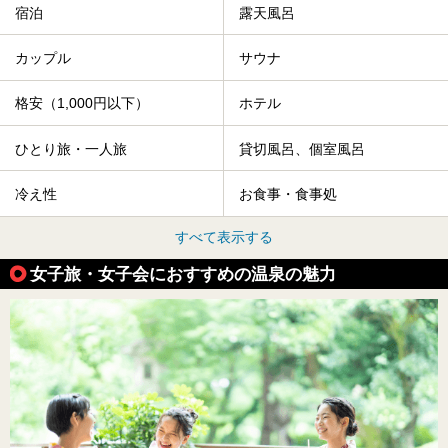
宿泊
露天風呂
カップル
サウナ
格安（1,000円以下）
ホテル
ひとり旅・一人旅
貸切風呂、個室風呂
冷え性
お食事・食事処
すべて表示する
女子旅・女子会におすすめの温泉の魅力