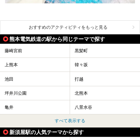
おすすめのアクティビティをもっと見る
熊本電気鉄道の駅から同じテーマで探す
藤崎宮前
黒髪町
上熊本
韓々坂
池田
打越
坪井川公園
北熊本
亀井
八景水谷
すべて表示する
新須屋駅の人気テーマから探す