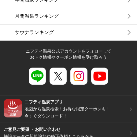
月間温泉ランキング
サウナランキング
ニフティ温泉公式アカウントをフォローして
おトク情報やクーポン情報を受け取ろう
ニフティ温泉アプリ
地図から温泉検索！お得な限定クーポンも！
今すぐダウンロード！
ご意見ご要望 ・お問い合わせ
施設データの新規追加や修正依頼もこちらから