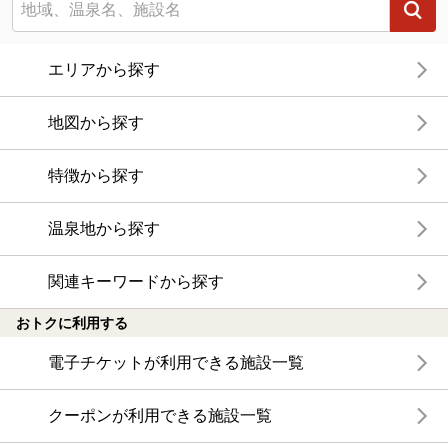
エリアから探す
地図から探す
特徴から探す
温泉地から探す
関連キーワードから探す
おトクに利用する
電子チケットが利用できる施設一覧
クーポンが利用できる施設一覧