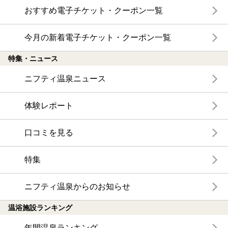
おすすめ電子チケット・クーポン一覧
今月の新着電子チケット・クーポン一覧
特集・ニュース
ニフティ温泉ニュース
体験レポート
口コミを見る
特集
ニフティ温泉からのお知らせ
温浴施設ランキング
年間温泉ランキング