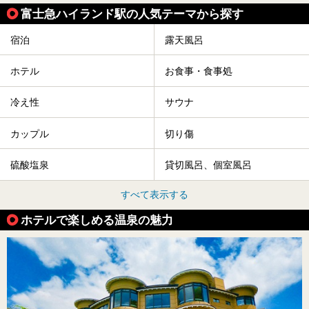
富士急ハイランド駅の人気テーマから探す
宿泊
露天風呂
ホテル
お食事・食事処
冷え性
サウナ
カップル
切り傷
硫酸塩泉
貸切風呂、個室風呂
すべて表示する
ホテルで楽しめる温泉の魅力