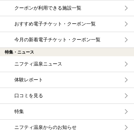
クーポンが利用できる施設一覧
おすすめ電子チケット・クーポン一覧
今月の新着電子チケット・クーポン一覧
特集・ニュース
ニフティ温泉ニュース
体験レポート
口コミを見る
特集
ニフティ温泉からのお知らせ