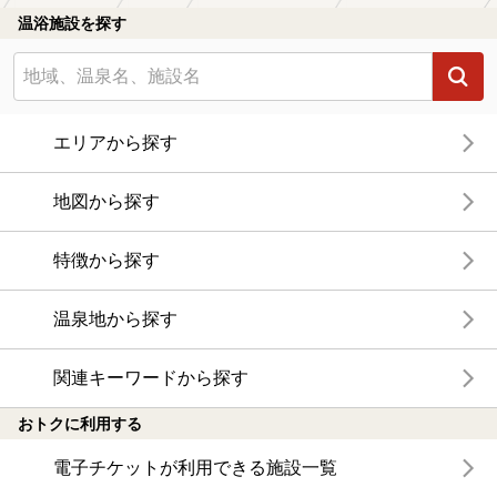
温浴施設を探す
エリアから探す
地図から探す
特徴から探す
温泉地から探す
関連キーワードから探す
おトクに利用する
電子チケットが利用できる施設一覧