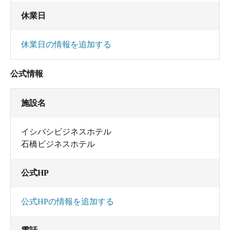
休業日
休業日の情報を追加する
公式情報
施設名
イシバシビジネスホテル
石橋ビジネスホテル
公式HP
公式HPの情報を追加する