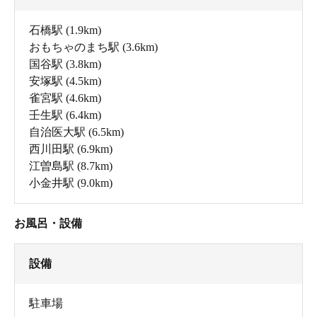
石橋駅
(1.9km)
おもちゃのまち駅
(3.6km)
国谷駅
(3.8km)
安塚駅
(4.5km)
雀宮駅
(4.6km)
壬生駅
(6.4km)
自治医大駅
(6.5km)
西川田駅
(6.9km)
江曽島駅
(8.7km)
小金井駅
(9.0km)
お風呂・設備
設備
駐車場