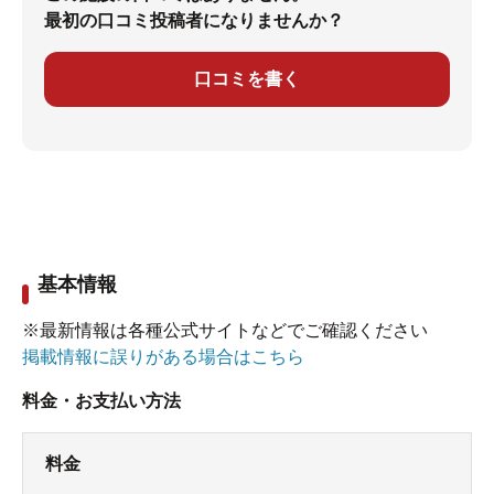
最初の口コミ投稿者になりませんか？
口コミを書く
基本情報
※最新情報は各種公式サイトなどでご確認ください
掲載情報に誤りがある場合はこちら
料金・お支払い方法
料金