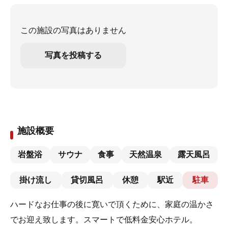
この施設の写真はありません
写真を投稿する
施設概要
岩盤浴
サウナ
食事
天然温泉
露天風呂
掛け流し
貸切風呂
休憩
駅近
駐車
ハードなお仕事の後に寛いで頂くために、家庭の温かさ
でお迎え致します。スマートで低料金安心ホテル。