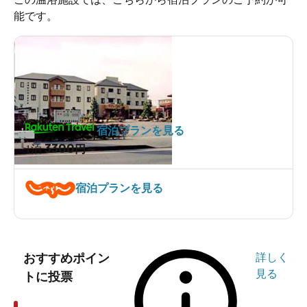
能です。
宿泊プランを見る
3300
1泊
円～
宿泊プランを見る
おすすめポイン
詳しく
見る
トに投票