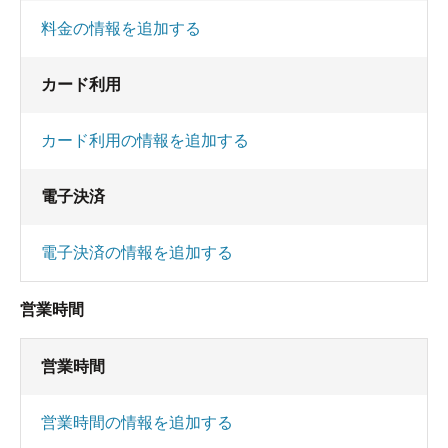
料金の情報を追加する
カード利用
カード利用の情報を追加する
電子決済
電子決済の情報を追加する
営業時間
営業時間
営業時間の情報を追加する