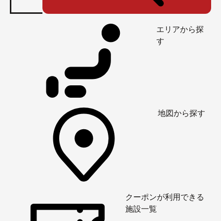
エリアから探
す
地図から探す
クーポンが利用できる
施設一覧