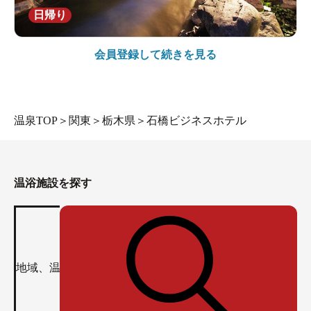
日帰り
会員登録して続きを見る
温泉TOP
＞
関東
＞
栃木県
＞
石橋ビジネスホテル
温浴施設を探す