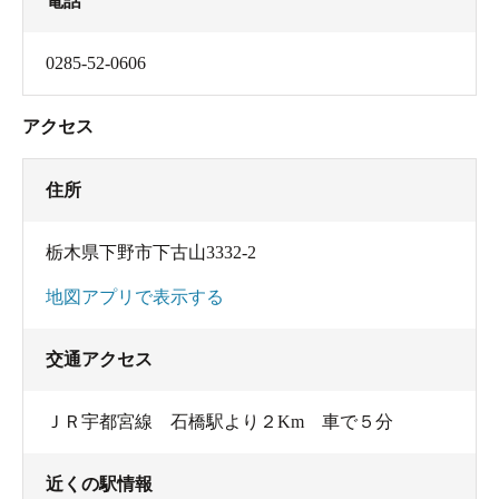
電話
0285-52-0606
アクセス
住所
栃木県下野市下古山3332-2
地図アプリで表示する
交通アクセス
ＪＲ宇都宮線 石橋駅より２Km 車で５分
近くの駅情報