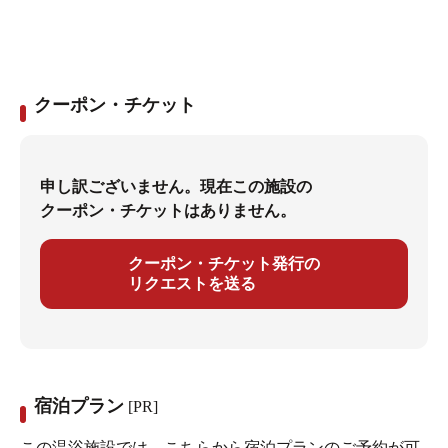
クーポン・チケット
申し訳ございません。現在この施設の
クーポン・チケットはありません。
クーポン・チケット発行の
リクエストを送る
宿泊プラン
[PR]
この温浴施設では、こちらから宿泊プランのご予約が可