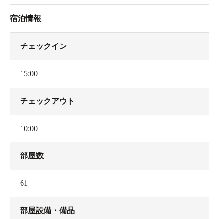
宿泊情報
チェックイン
15:00
チェックアウト
10:00
部屋数
61
部屋設備・備品