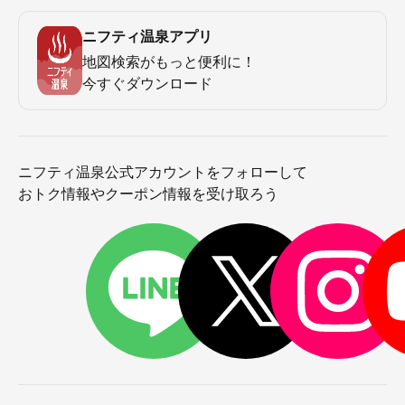
ニフティ温泉アプリ
地図検索がもっと便利に！
今すぐダウンロード
ニフティ温泉公式アカウントをフォローして
おトク情報やクーポン情報を受け取ろう