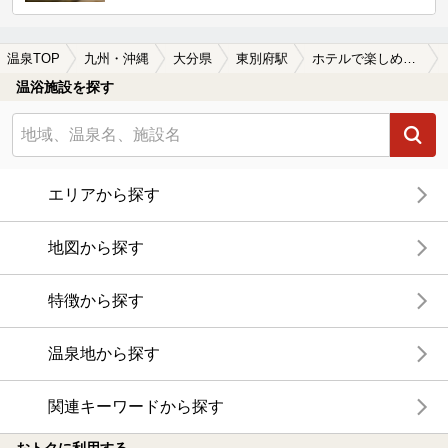
温泉TOP
九州・沖縄
大分県
東別府駅
ホテルで楽しめる東別府駅近くの温泉、日帰り温泉、スーパー銭湯おすすめ
温浴施設を探す
エリアから探す
地図から探す
特徴から探す
温泉地から探す
関連キーワードから探す