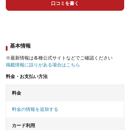
口コミを書く
基本情報
※最新情報は各種公式サイトなどでご確認ください
掲載情報に誤りがある場合はこちら
料金・お支払い方法
料金
料金の情報を追加する
カード利用