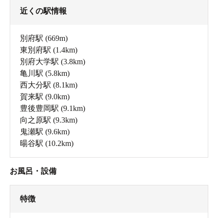
近くの駅情報
別府駅
(669m)
東別府駅
(1.4km)
別府大学駅
(3.8km)
亀川駅
(5.8km)
西大分駅
(8.1km)
賀来駅
(9.0km)
豊後豊岡駅
(9.1km)
向之原駅
(9.3km)
鬼瀬駅
(9.6km)
暘谷駅
(10.2km)
お風呂・設備
特徴