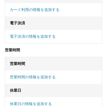
カード利用の情報を追加する
電子決済
電子決済の情報を追加する
営業時間
営業時間
営業時間の情報を追加する
休業日
休業日の情報を追加する