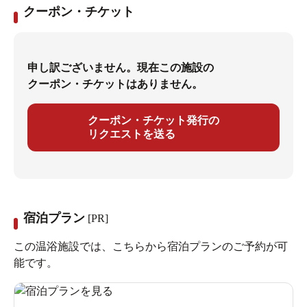
クーポン・チケット
申し訳ございません。現在この施設の
クーポン・チケットはありません。
クーポン・チケット発行の
リクエストを送る
宿泊プラン
[PR]
この温浴施設では、こちらから宿泊プランのご予約が可
能です。