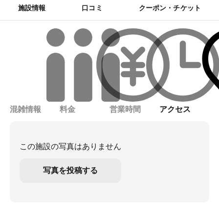
施設情報
口コミ
クーポン・チケット
混雑情報
料金
営業時間
アクセス
この施設の写真はありません
写真を投稿する