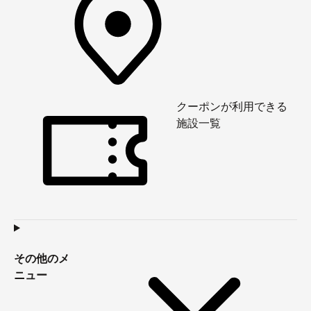
クーポンが利用できる
施設一覧
その他のメ
ニュー