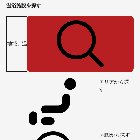
温浴施設を探す
エリアから探
す
地図から探す