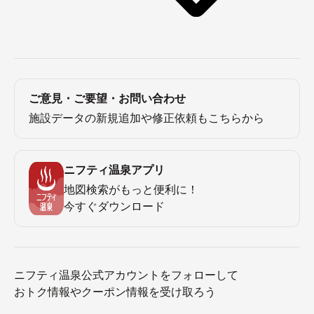
ご意見・ご要望・お問い合わせ
施設データの新規追加や修正依頼もこちらから
ニフティ温泉アプリ
地図検索がもっと便利に！
今すぐダウンロード
ニフティ温泉公式アカウントをフォローして
おトク情報やクーポン情報を受け取ろう