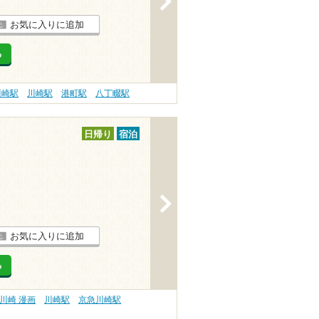
お気に入りに追加
る
川崎駅
川崎駅
港町駅
八丁畷駅
日帰り
宿泊
>
お気に入りに追加
る
川崎 漫画
川崎駅
京急川崎駅