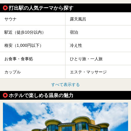
打出駅の人気テーマから探す
サウナ
露天風呂
駅近（徒歩10分以内）
宿泊
格安（1,000円以下）
冷え性
お食事・食事処
ひとり旅・一人旅
カップル
エステ・マッサージ
すべて表示する
ホテルで楽しめる温泉の魅力