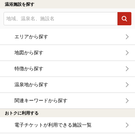
温浴施設を探す
エリアから探す
地図から探す
特徴から探す
温泉地から探す
関連キーワードから探す
おトクに利用する
電子チケットが利用できる施設一覧