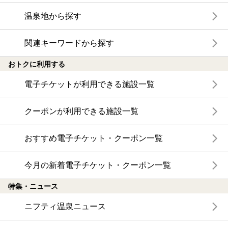
温泉地から探す
関連キーワードから探す
おトクに利用する
電子チケットが利用できる施設一覧
クーポンが利用できる施設一覧
おすすめ電子チケット・クーポン一覧
今月の新着電子チケット・クーポン一覧
特集・ニュース
ニフティ温泉ニュース