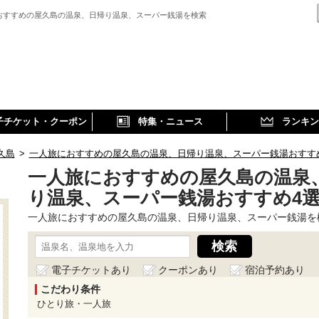
おすすめの屋久島の温泉、日帰り温泉、スーパー銭湯を検索
子チケット・クーポン
特集・ニュース
ランキン
久島
>
一人旅におすすめの屋久島の温泉、日帰り温泉、スーパー銭湯おすす
一人旅におすすめの屋久島の温泉
り温泉、スーパー銭湯おすすめ4
一人旅におすすめの屋久島の温泉、日帰り温泉、スーパー銭湯を
電子チケットあり
クーポンあり
宿泊予約あり
こだわり条件
ひとり旅・一人旅