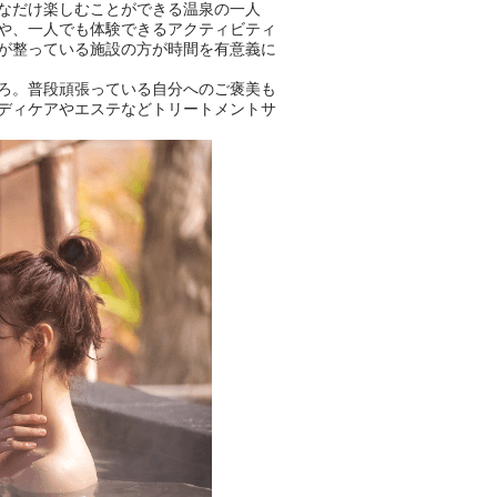
なだけ楽しむことができる温泉の一人
や、一人でも体験できるアクティビティ
が整っている施設の方が時間を有意義に
ろ。普段頑張っている自分へのご褒美も
ディケアやエステなどトリートメントサ