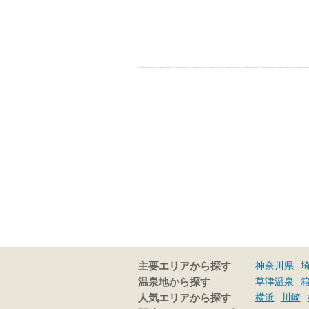
神奈川県
主要エリアから探す
草津温泉
温泉地から探す
横浜
川崎
人気エリアから探す