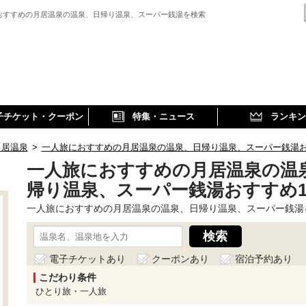
おすすめの月居温泉の温泉、日帰り温泉、スーパー銭湯を検索
子チケット・クーポン
特集・ニュース
ランキン
月居温泉
>
一人旅におすすめの月居温泉の温泉、日帰り温泉、スーパー銭湯
一人旅におすすめの月居温泉の温
帰り温泉、スーパー銭湯おすすめ
一人旅におすすめの月居温泉の温泉、日帰り温泉、スーパー銭湯
電子チケットあり
クーポンあり
宿泊予約あり
こだわり条件
ひとり旅・一人旅